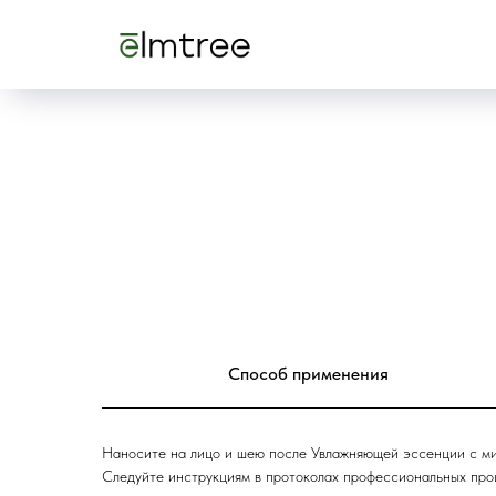
Способ применения
Наносите на лицо и шею после Увлажняющей эссенции с м
Следуйте инструкциям в протоколах профессиональных про