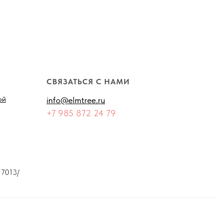
СВЯЗАТЬСЯ С НАМИ
ой
info@elmtree.ru
+7 985 872 24 79
7013/