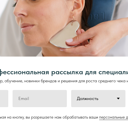
ессиональная рассылка для специал
, обучение, новинки брендов и решения для роста среднего чека 
ИНФОРМАЦИЯ
ая на кнопку, вы разрешаете нам обрабатывать ваши
персональные 
Сведения об образовательн