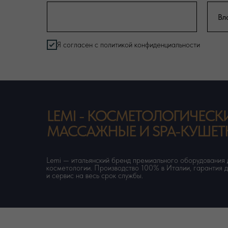
Я согласен с политикой конфиденциальности
LEMI - КОСМЕТОЛОГИЧЕСКИ
МАССАЖНЫЕ И SPA-КУШЕТ
Lemi — итальянский бренд премиального оборудования 
косметологии. Производство 100% в Италии, гарантия д
и сервис на весь срок службы.