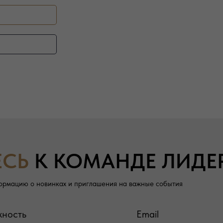
ЕСЬ
К КОМАНДЕ ЛИДЕ
ормацию о новинках и приглашения на важные события
жность
Email