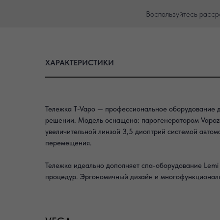
Воспользуйтесь расср
ХАРАКТЕРИСТИКИ
Тележка T-Vapo — профессиональное оборудование 
решении. Модель оснащена: парогенератором Vapoz
увеличительной линзой 3,5 диоптрий системой автом
перемещения.
Тележка идеально дополняет спа-оборудование Lemi
процедур. Эргономичный дизайн и многофункциональ