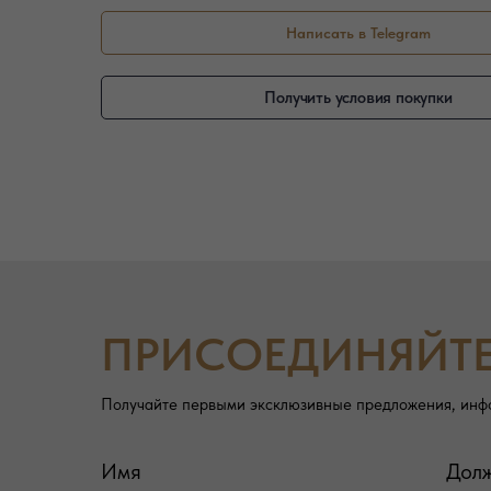
Написать в Telegram
Получить условия покупки
ПРИСОЕДИНЯЙТ
Получайте первыми эксклюзивные предложения, инф
Имя
Дол