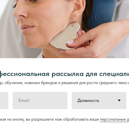
ессиональная рассылка для специал
, обучение, новинки брендов и решения для роста среднего чека 
ая на кнопку, вы разрешаете нам обрабатывать ваши
персональные 