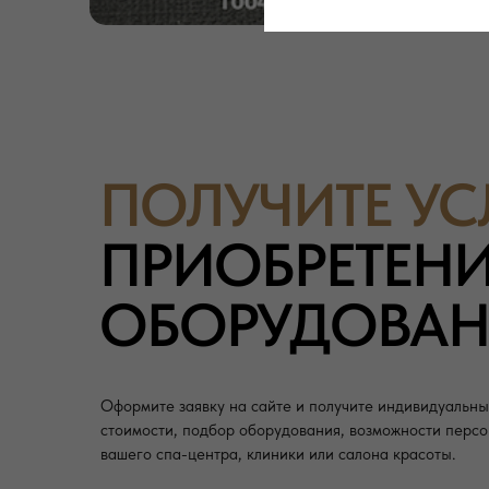
ПОЛУЧИТЕ У
ПРИОБРЕТЕН
ОБОРУДОВАНИ
Оформите заявку на сайте и получите индивидуальны
стоимости, подбор оборудования, возможности персо
вашего спа-центра, клиники или салона красоты.