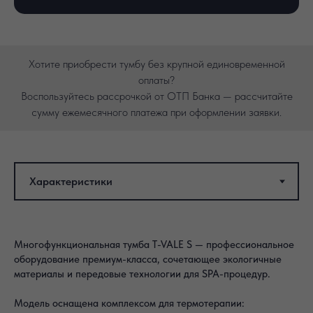
Хотите приобрести тумбу без крупной единовременной
оплаты?
Воспользуйтесь рассрочкой от ОТП Банка — рассчитайте
сумму ежемесячного платежа при оформлении заявки.
Многофункциональная тумба T-VALE S — профессиональное
оборудование премиум-класса, сочетающее экологичные
материалы и передовые технологии для SPA-процедур.
Модель оснащена комплексом для термотерапии: