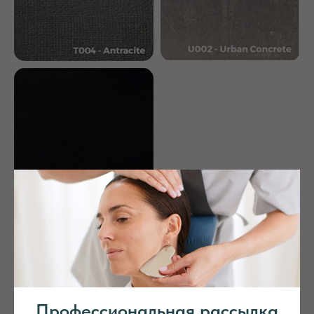
Написать в Telegram
Профессиональная рассылка