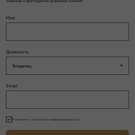
новинках и приглашения на важные события
Имя
Должность
Email
Я согласен с политикой конфиденциальности