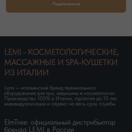
Подписаться