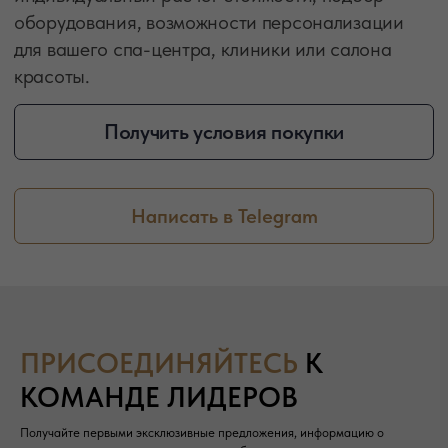
ПРИСОЕДИНЯЙТЕСЬ
К
КОМАНДЕ ЛИДЕРОВ
Получайте первыми эксклюзивные предложения, информацию о