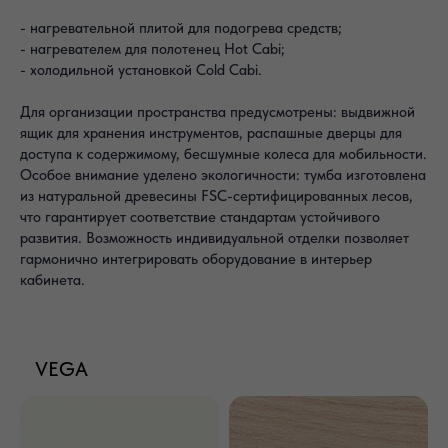
- нагревательной плитой для подогрева средств;
- нагревателем для полотенец Hot Cabi;
- холодильной установкой Cold Cabi.
Для организации пространства предусмотрены: выдвижной
ящик для хранения инструментов, распашные дверцы для
доступа к содержимому, бесшумные колеса для мобильности.
Особое внимание уделено экологичности: тумба изготовлена
из натуральной древесины FSC-сертифицированных лесов,
что гарантирует соответствие стандартам устойчивого
развития. Возможность индивидуальной отделки позволяет
гармонично интегрировать оборудование в интерьер
кабинета.
VEGA