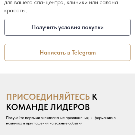
ПРИСОЕДИНЯЙТЕСЬ
К
КОМАНДЕ ЛИДЕРОВ
Получайте первыми эксклюзивные предложения, информацию о
новинках и приглашения на важные события