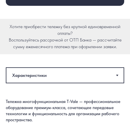
Хотите приобрести тележку без крупной единовременной
оплаты?
Воспользуйтесь рассрочкой от ОТП Банка — рассчитайте
сумму ежемесячного платежа при оформлении заявки.
Тележка многофункциональная T-Vale — профессиональное
оборудование премиум-класса, сочетающее передовые
технологии и функциональность для организации рабочего
пространства.