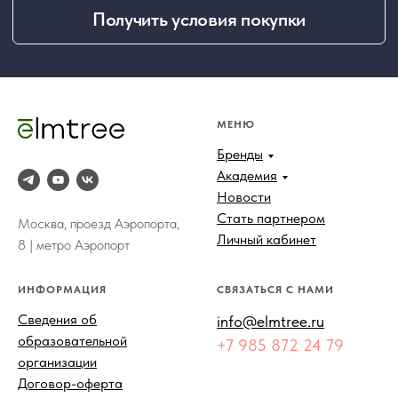
МЕНЮ
Бренды
Академия
Новости
Стать партнером
Москва, проезд Аэропорта,
Личный кабинет
8 | метро Аэропорт
ИНФОРМАЦИЯ
СВЯЗАТЬСЯ С НАМИ
Сведения об
info@elmtree.ru
образовательной
+7 985 872 24 79
организации
Договор-оферта