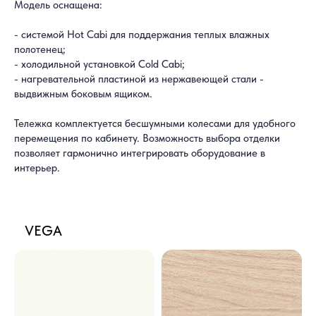
Модель оснащена:
- системой Hot Cabi для поддержания теплых влажных
полотенец;
- холодильной установкой Cold Cabi;
- нагревательной пластиной из нержавеющей стали -
выдвижным боковым ящиком.
Тележка комплектуется бесшумными колесами для удобного
перемещения по кабинету. Возможность выбора отделки
позволяет гармонично интегрировать оборудование в
интерьер.
VEGA