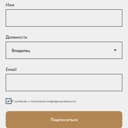
Имя
Должность
Email
Я согласен с политикой конфиденциальности
Подписаться