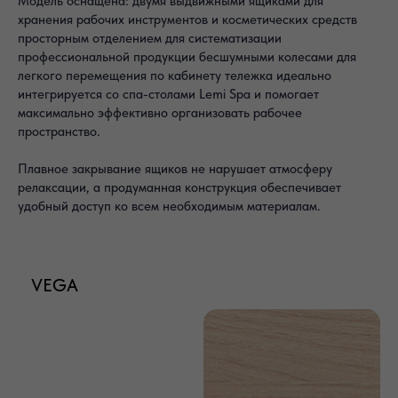
Модель оснащена: двумя выдвижными ящиками для
хранения рабочих инструментов и косметических средств
просторным отделением для систематизации
профессиональной продукции бесшумными колесами для
легкого перемещения по кабинету тележка идеально
интегрируется со спа-столами Lemi Spa и помогает
максимально эффективно организовать рабочее
пространство.
Плавное закрывание ящиков не нарушает атмосферу
релаксации, а продуманная конструкция обеспечивает
удобный доступ ко всем необходимым материалам.
VEGA