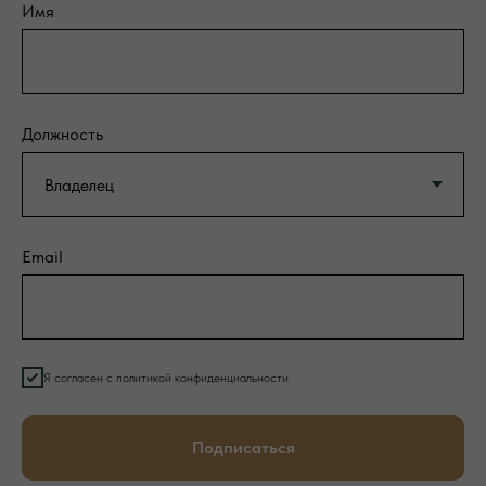
Имя
Должность
Email
Я согласен с политикой конфиденциальности
Подписаться