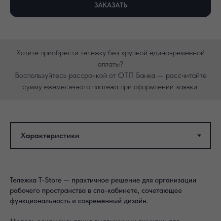
ЗАКАЗАТЬ
Хотите приобрести тележку без крупной единовременной
оплаты?
Воспользуйтесь рассрочкой от ОТП Банка — рассчитайте
сумму ежемесячного платежа при оформлении заявки.
Тележка T-Store — практичное решение для организации
рабочего пространства в спа-кабинете, сочетающее
функциональность и современный дизайн.