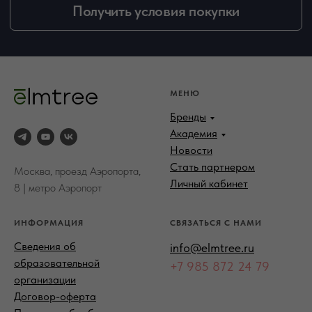
МЕНЮ
Бренды
Академия
Новости
Стать партнером
Москва, проезд Аэропорта,
Личный кабинет
8 | метро Аэропорт
ИНФОРМАЦИЯ
СВЯЗАТЬСЯ С НАМИ
Сведения об
info@elmtree.ru
образовательной
+7 985 872 24 79
организации
Договор-оферта