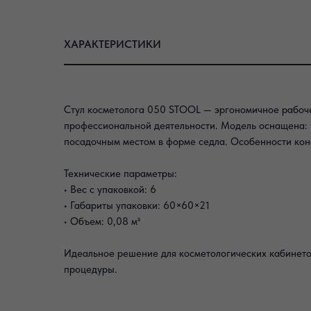
ХАРАКТЕРИСТИКИ
Стул косметолога 050 STOOL — эргономичное рабоче
профессиональной деятельности. Модель оснащена: п
посадочным местом в форме седла. Особенности кон
Технические параметры:
• Вес с упаковкой: 6
• Габариты упаковки: 60×60×21
• Объем: 0,08 м³
Идеальное решение для косметологических кабинето
процедуры.