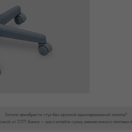
Хотите приобрести стул без крупной единовременной оплаты?
очкой от ОТП Банка — рассчитайте сумму ежемесячного платежа п