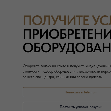
ПОЛУЧИТЕ У
ПРИОБРЕТЕН
ОБОРУДОВАНИ
Оформите заявку на сайте и получите индивидуальны
стоимости, подбор оборудования, возможности персо
вашего спа-центра, клиники или салона красоты.
Написать в Telegram
Получить условия покупки