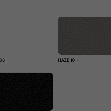
081
HAZE 1011