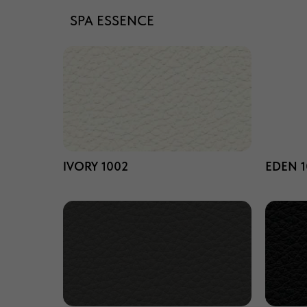
SPA ESSENCE
IVORY 1002
EDEN 1