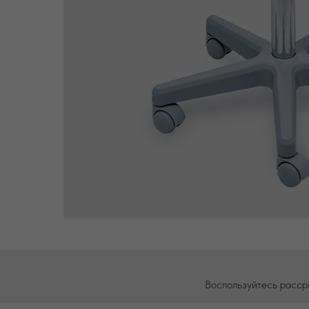
Воспользуйтесь расср