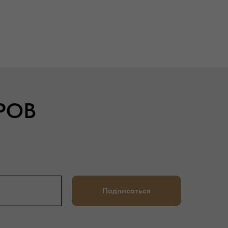
РОВ
Подписаться