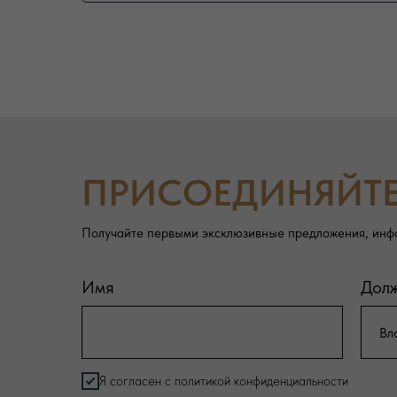
ПРИСОЕДИНЯЙТ
Получайте первыми эксклюзивные предложения, инф
Имя
Дол
Я согласен с политикой конфиденциальности