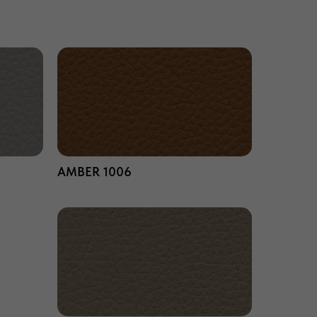
AMBER 1006