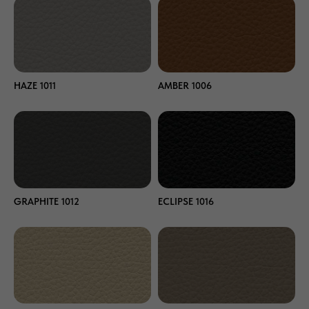
HAZE 1011
AMBER 1006
GRAPHITE 1012
ECLIPSE 1016