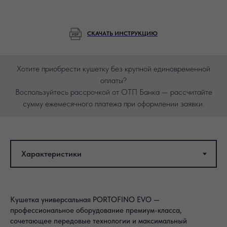
СКАЧАТЬ ИНСТРУКЦИЮ
Хотите приобрести кушетку без крупной единовременной
оплаты?
Воспользуйтесь рассрочкой от ОТП Банка — рассчитайте
сумму ежемесячного платежа при оформлении заявки.
Кушетка универсальная PORTOFINO EVO —
профессиональное оборудование премиум-класса,
сочетающее передовые технологии и максимальный