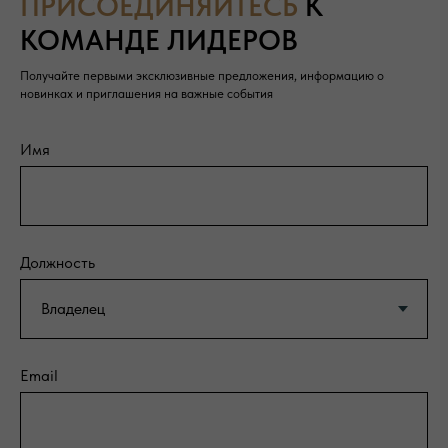
ПРИСОЕДИНЯЙТЕСЬ
К
КОМАНДЕ ЛИДЕРОВ
Получайте первыми эксклюзивные предложения, информацию о
новинках и приглашения на важные события
Имя
Должность
Email