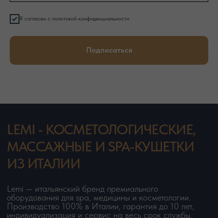
Я согласен с политикой конфиденциальности
Подписаться