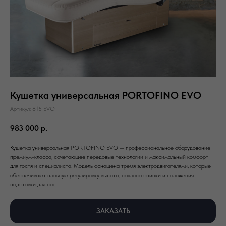
Кушетка универсальная PORTOFINO EVO
Артикул:
815 EVO
983 000
р.
Кушетка универсальная PORTOFINO EVO — профессиональное оборудование
премиум-класса, сочетающее передовые технологии и максимальный комфорт
для гостя и специалиста. Модель оснащена тремя электродвигателями, которые
обеспечивают плавную регулировку высоты, наклона спинки и положения
подставки для ног.
ЗАКАЗАТЬ