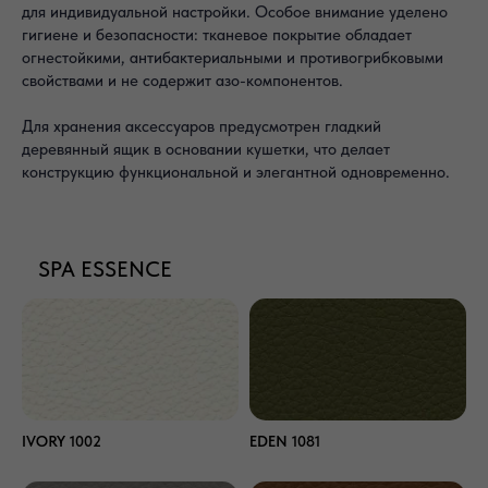
для индивидуальной настройки. Особое внимание уделено
гигиене и безопасности: тканевое покрытие обладает
огнестойкими, антибактериальными и противогрибковыми
свойствами и не содержит азо-компонентов.
Для хранения аксессуаров предусмотрен гладкий
деревянный ящик в основании кушетки, что делает
конструкцию функциональной и элегантной одновременно.
SPA ESSENCE
IVORY 1002
EDEN 1081