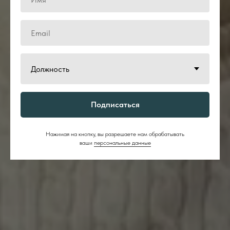
Подписаться
Нажимая на кнопку, вы разрешаете нам обрабатывать
ваши
персональные данные