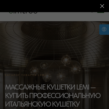
КАТАЛОГ ТОВАРОВ LEMI
МАССАЖНЫЕ КУШЕТКИ LEMI —
КУПИТЬ ПРОФЕССИОНАЛЬНУЮ
ИТАЛЬЯНСКУЮ КУШЕТКУ