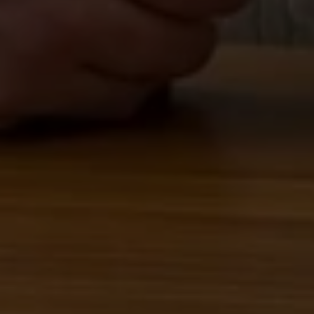
ПОЛУЧИТЕ УСЛОВИЯ
ПРИОБРЕТЕНИЯ
ОБОРУДОВАНИЯ LEMI