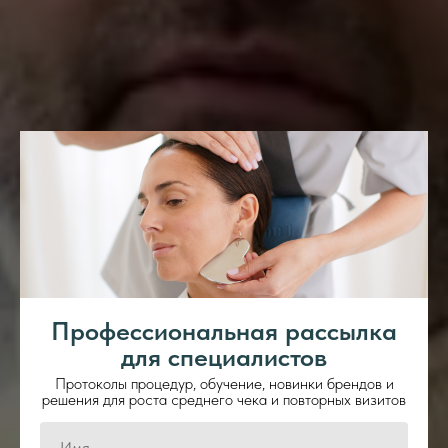
Профессиональная рассылка
для специалистов
Протоколы процедур, обучение, новинки брендов и
решения для роста среднего чека и повторных визитов