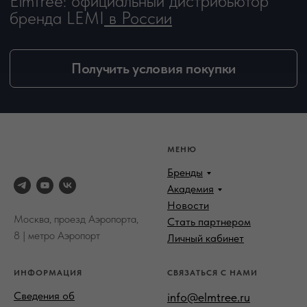
МЕНЮ
Бренды
Академия
Новости
Москва, проезд Аэропорта,
Стать партнером
8 | метро Аэропорт
Личный кабинет
ИНФОРМАЦИЯ
СВЯЗАТЬСЯ С НАМИ
Сведения об
info@elmtree.ru