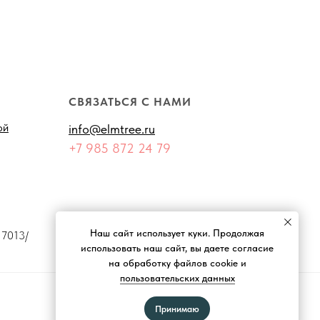
СВЯЗАТЬСЯ С НАМИ
ой
info@elmtree.ru
+7 985 872 24 79
Наш сайт использует куки. Продолжая
7013/
использовать наш сайт, вы даете согласие
на обработку файлов cookie и
пользовательских данных
Принимаю