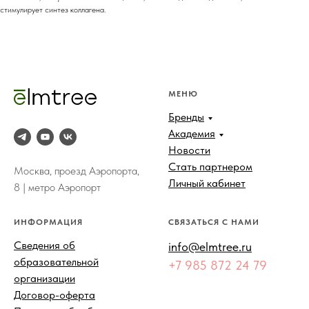
стимулирует синтез коллагена.
МЕНЮ
Бренды
Академия
Новости
Стать партнером
Москва, проезд Аэропорта,
Личный кабинет
8 | метро Аэропорт
ИНФОРМАЦИЯ
СВЯЗАТЬСЯ С НАМИ
Сведения об
info@elmtree.ru
образовательной
+7 985 872 24 79
организации
Договор-оферта