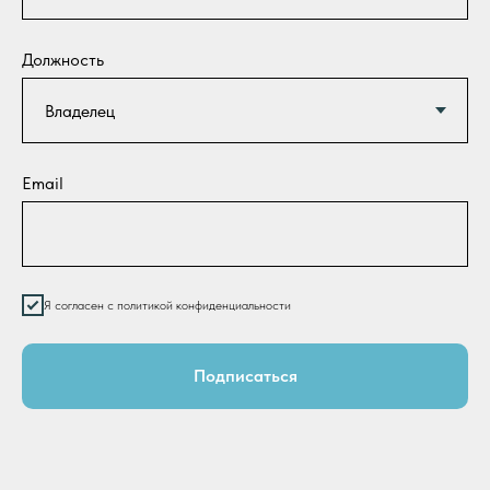
Должность
Email
Я согласен с политикой конфиденциальности
Подписаться