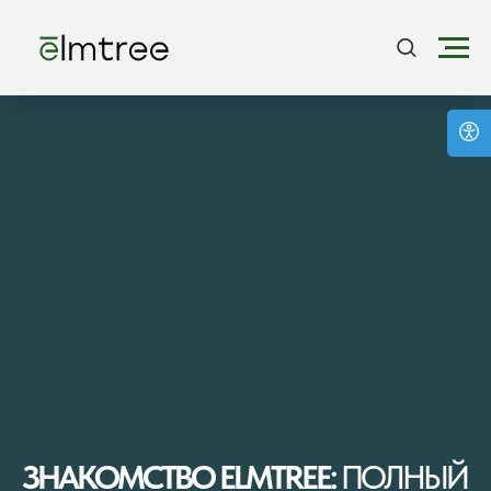
ЗНАКОМСТВО ELMTREE:
ПОЛНЫЙ