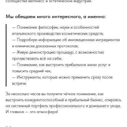
сообщества веллнесс и эстетической индустрии.
Мы обещаем много интересного, а именно:
— Понимание философии, науки и особенностей
итальянского производства косметических средств;
— Подробную информацию об инновационных ингредиентах
и клинически доказанных протоколах;
— Живую демонстрацию процедур, с возможностью
прочувствовать всё на себе;
— Понимание, как выстроить прибыльное меню услуг и
повысить средний чек;
— Инструменты, которые можно применить сразу после
встречи.
За несколько часов вы получите чёткое понимание, как
выстроить конкурентоспособный и прибыльный бизнес, опираясь
на системный портфель профессионального и домашнего ухода.
И главное — это атмосфера!